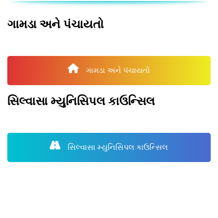
ગામડા અને પંચાયતો
ગામડા અને પંચાયતો
સિલ્વાસા મ્યુનિસિપલ કાઉન્સિલ
સિલ્વાસા મ્યુનિસિપલ કાઉન્સિલ